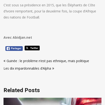
C’est sous sa présidence en 2015, que les Éléphants de Côte
d’Ivoire remportent, pour la deuxième fois, la coupe d’Afrique
des nations de Football.
Avec Abidjan.net
Navigation
Guinée : le problème n’est pas ethnique, mais politique
de
Les dix impardonnables d’Alpha
l’article
Related Posts