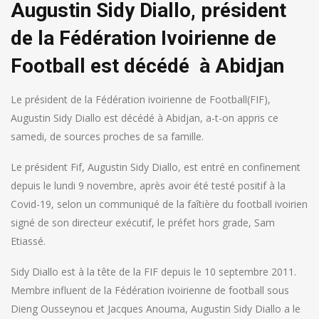
Augustin Sidy Diallo, président
de la Fédération Ivoirienne de
Football est décédé à Abidjan
Le président de la Fédération ivoirienne de Football(FIF),
Augustin Sidy Diallo est décédé à Abidjan, a-t-on appris ce
samedi, de sources proches de sa famille.
Le président Fif, Augustin Sidy Diallo, est entré en confinement
depuis le lundi 9 novembre, après avoir été testé positif à la
Covid-19, selon un communiqué de la faîtière du football ivoirien
signé de son directeur exécutif, le préfet hors grade, Sam
Etiassé.
Sidy Diallo est à la tête de la FIF depuis le 10 septembre 2011.
Membre influent de la Fédération ivoirienne de football sous
Dieng Ousseynou et Jacques Anouma, Augustin Sidy Diallo a le