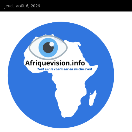
jeudi, août 6, 2026