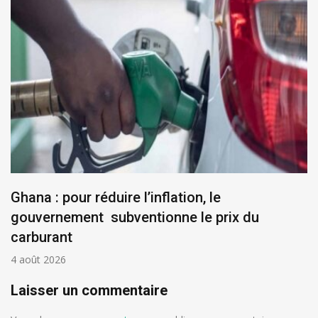
Ghana : pour réduire l’inflation, le
gouvernement subventionne le prix du
carburant
4 août 2026
Laisser un commentaire