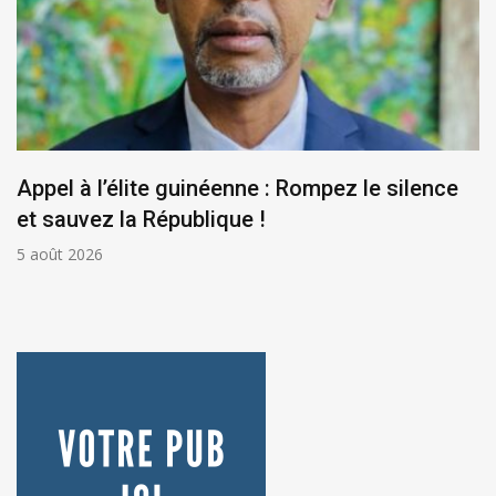
Appel à l’élite guinéenne : Rompez le silence
et sauvez la République !
5 août 2026