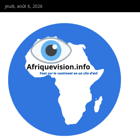
jeudi, août 6, 2026