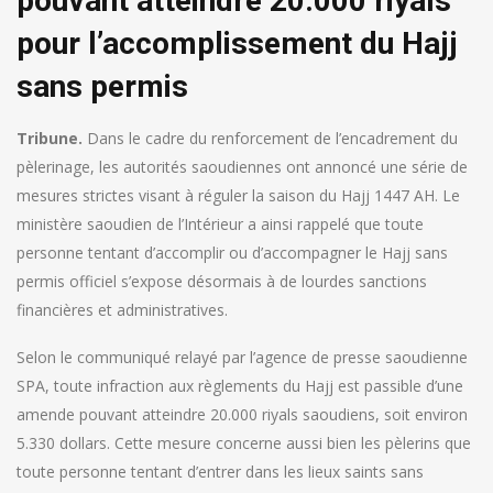
pouvant atteindre 20.000 riyals
pour l’accomplissement du Hajj
sans permis
Tribune.
Dans le cadre du renforcement de l’encadrement du
pèlerinage, les autorités saoudiennes ont annoncé une série de
mesures strictes visant à réguler la saison du Hajj 1447 AH. Le
ministère saoudien de l’Intérieur a ainsi rappelé que toute
personne tentant d’accomplir ou d’accompagner le Hajj sans
permis officiel s’expose désormais à de lourdes sanctions
financières et administratives.
Selon le communiqué relayé par l’agence de presse saoudienne
SPA, toute infraction aux règlements du Hajj est passible d’une
amende pouvant atteindre 20.000 riyals saoudiens, soit environ
5.330 dollars. Cette mesure concerne aussi bien les pèlerins que
toute personne tentant d’entrer dans les lieux saints sans