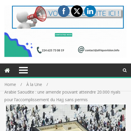
Home
À la Une
Arabie Saoudite : une amende pouvant atteindre 20.000 riyals
pour l’accomplissement du Hajj sans permis