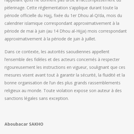
pèlerinage. Cette réglementation s’applique durant toute la
période officielle du Hajj, fixée du 1er Dhou al-Qi’da, mois du
calendrier islamique correspondant approximativement à la
période de mai à juin (au 14 Dhou al-Hijja) mois correspondant
approximativement à la période de juin à juillet.
Dans ce contexte, les autorités saoudiennes appellent
l’ensemble des fidèles et des acteurs concernés à respecter
rigoureusement les instructions en vigueur, soulignant que ces
mesures visent avant tout à garantir la sécurité, la fluidité et la
bonne organisation de l’un des plus grands rassemblements
religieux au monde. Toute violation expose son auteur à des
sanctions légales sans exception.
Aboubacar SAKHO