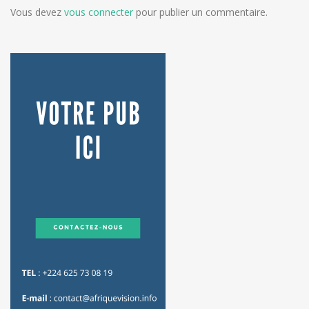
Vous devez
vous connecter
pour publier un commentaire.