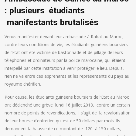
: plusieurs étudiants
manifestants brutalisés
Venus manifester devant leur ambassade à Rabat au Maroc,
contre leurs conditions de vie, les étudiants guinéens boursiers
de l’Etat ont été victime de bastonnade et de pillage de leurs
téléphones et ordinateurs par la police marocaine, qui étaient
interpellé par cette institution à venir protéger le lieu. Depuis,
rien ne va entre ces apprenants et les représentants du pays au
royaume chérifien.
Pour cause, les étudiants guinéens boursiers de l’Etat au Maroc
ont déclenché une grève lundi 16 juillet 2018, contre un certain
nombre de points de revendications, il s’agit de la revalorisation
de leur bourse d’entretien qui est de 50 dollars par mois. Ils
demandent la hausse de ce montant de 120 à 150 dollars,