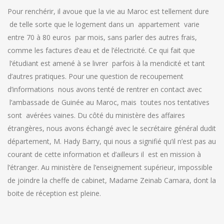
Pour renchérir, il avoue que la vie au Maroc est tellement dure
de telle sorte que le logement dans un appartement varie
entre 70 à 80 euros par mois, sans parler des autres frais,
comme les factures d’eau et de l’électricité. Ce qui fait que
l’étudiant est amené à se livrer parfois à la mendicité et tant
d’autres pratiques. Pour une question de recoupement
d’informations nous avons tenté de rentrer en contact avec
l’ambassade de Guinée au Maroc, mais toutes nos tentatives
sont avérées vaines. Du côté du ministère des affaires
étrangères, nous avons échangé avec le secrétaire général dudit
département, M. Hady Barry, qui nous a signifié qu’il n’est pas au
courant de cette information et d’ailleurs il est en mission à
l’étranger. Au ministère de l’enseignement supérieur, impossible
de joindre la cheffe de cabinet, Madame Zeinab Camara, dont la
boite de réception est pleine.