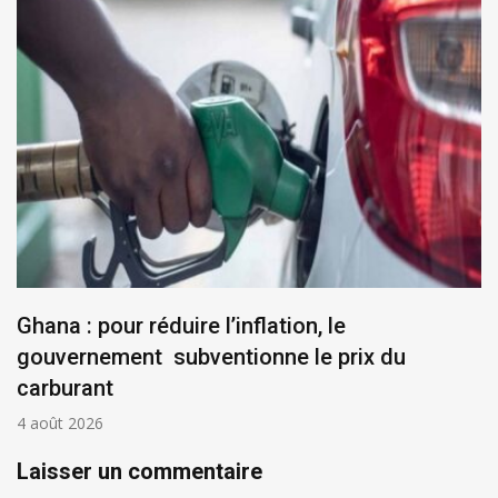
Ghana : pour réduire l’inflation, le
gouvernement subventionne le prix du
carburant
4 août 2026
Laisser un commentaire