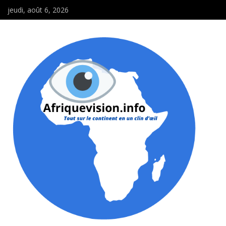
jeudi, août 6, 2026