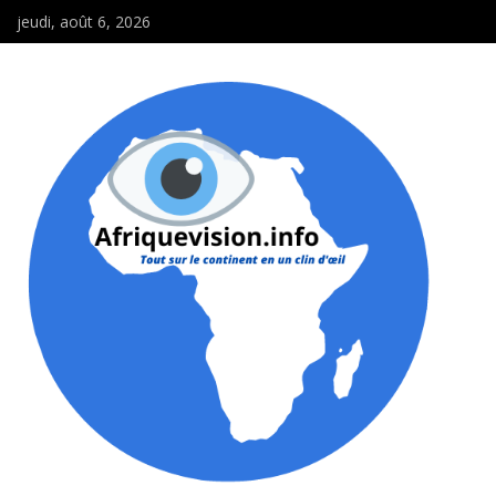
jeudi, août 6, 2026