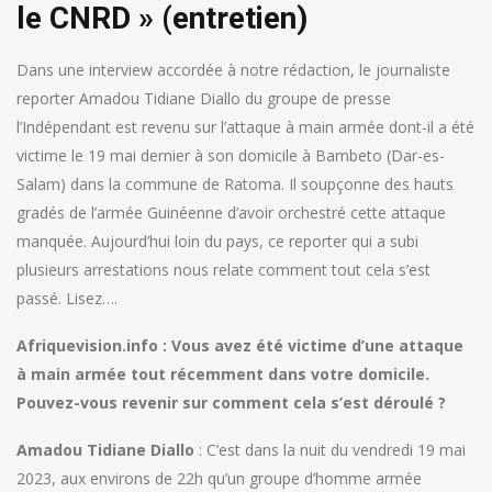
le CNRD » (entretien)
Dans une interview accordée à notre rédaction, le journaliste
reporter Amadou Tidiane Diallo du groupe de presse
l’Indépendant est revenu sur l’attaque à main armée dont-il a été
victime le 19 mai dernier à son domicile à Bambeto (Dar-es-
Salam) dans la commune de Ratoma. Il soupçonne des hauts
gradés de l’armée Guinéenne d’avoir orchestré cette attaque
manquée. Aujourd’hui loin du pays, ce reporter qui a subi
plusieurs arrestations nous relate comment tout cela s’est
passé.
Lisez….
Afriquevision.info : Vous avez été victime d’une attaque
à main armée tout récemment dans votre domicile.
Pouvez-vous revenir sur comment cela s’est déroulé ?
Amadou Tidiane Diallo
: C’est dans la nuit du vendredi 19 mai
2023, aux environs de 22h qu’un groupe d’homme armée