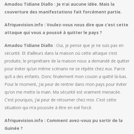
Amadou Tidiane Diallo : Je n’ai aucune idée. Mais la
couverture des manifestations fait forcément partie.
Afriquevision.info : Voulez-vous nous dire que c’est cette
attaque qui vous a poussé à quitter le pays ?
Amadou Tidiane Diallo
: Oui, je pense que je ne suis pas en
sécurité. Et d’ailleurs dans la maison où cette attaque s’est
produite, le propriétaire de la maison nous a demandé de quitter
pour éviter qu’un même scénario ne se répète chez eux. Parce
qu’il a des enfants. Donc finalement mon cousin a quitté là-bas.
Pour le moment, j’ai peur de rentrer dans mon pays pour éviter
qu’on me mette la main. Ma sécurité est vraiment menacée.
C’est pourquoi, j’ai peur de retourner chez moi. C’est cette
situation qui m’a poussée à être en exil forcé.
Afriquevision.info : Comment avez-vous pu sortir de la
Guinée ?