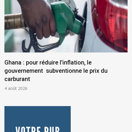
Ghana : pour réduire l’inflation, le
gouvernement subventionne le prix du
carburant
4 août 2026