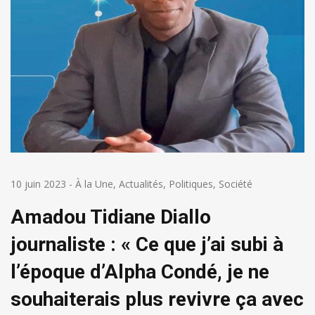
10 juin 2023
-
À la Une
,
Actualités
,
Politiques
,
Société
Amadou Tidiane Diallo
journaliste : « Ce que j’ai subi à
l’époque d’Alpha Condé, je ne
souhaiterais plus revivre ça avec