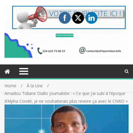
Home
À la Une
Amadou Tidiane Diallo journaliste : « Ce que j’ai subi à l’époque
d’Alpha Condé, je ne souhaiterais plus revivre ça avec le CNRD »
(entretien)