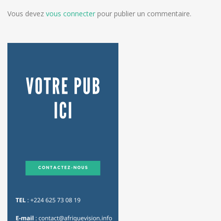
Vous devez
vous connecter
pour publier un commentaire.