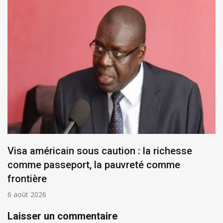
Visa américain sous caution : la richesse
comme passeport, la pauvreté comme
frontière
6 août 2026
Laisser un commentaire