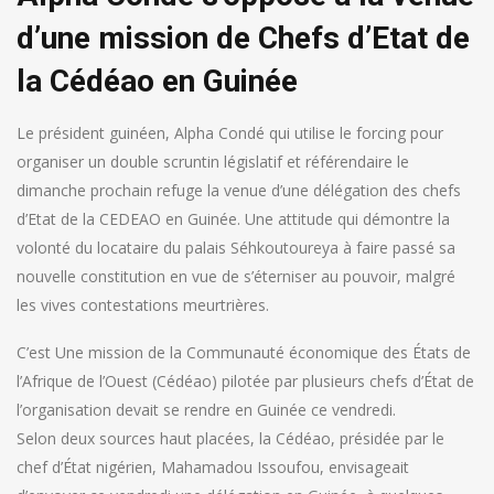
d’une mission de Chefs d’Etat de
la Cédéao en Guinée
Le président guinéen, Alpha Condé qui utilise le forcing pour
organiser un double scruntin législatif et référendaire le
dimanche prochain refuge la venue d’une délégation des chefs
d’Etat de la CEDEAO en Guinée. Une attitude qui démontre la
volonté du locataire du palais Séhkoutoureya à faire passé sa
nouvelle constitution en vue de s’éterniser au pouvoir, malgré
les vives contestations meurtrières.
C’est Une mission de la Communauté économique des États de
l’Afrique de l’Ouest (Cédéao) pilotée par plusieurs chefs d’État de
l’organisation devait se rendre en Guinée ce vendredi.
Selon deux sources haut placées, la Cédéao, présidée par le
chef d’État nigérien, Mahamadou Issoufou, envisageait