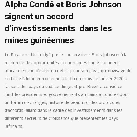
Alpha Condé et Boris Johnson
signent un accord
d’investissements dans les
mines guinéennes
Le Royaume-Uni, dirigé par le conservateur Boris Johnson à la
recherche des opportunités économiques sur le continent
africain en vue d’éviter un déficit pour son pays, qui envisage de
sortir de l’Union européenne à la fin du mois de janvier 2020 à
l’assaut des pays du sud.
Le dirigeant pro-Brexit a convié ce
lundi les présidents et gouvernements africains à Londres pour
un forum d’échanges, histoire de peaufiner des protocoles
d’accords allant dans le cadre des investissements dans les
différents secteurs de croissance que présentent les pays
africains.