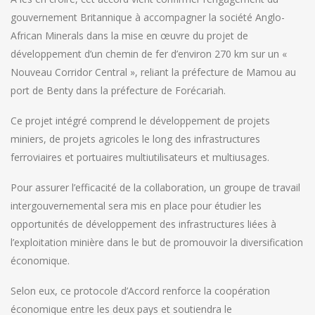
gouvernement Britannique à accompagner la société Anglo-
African Minerals dans la mise en œuvre du projet de
développement d’un chemin de fer d’environ 270 km sur un «
Nouveau Corridor Central », reliant la préfecture de Mamou au
port de Benty dans la préfecture de Forécariah.
Ce projet intégré comprend le développement de projets
miniers, de projets agricoles le long des infrastructures
ferroviaires et portuaires multiutilisateurs et multiusages.
Pour assurer l’efficacité de la collaboration, un groupe de travail
intergouvernemental sera mis en place pour étudier les
opportunités de développement des infrastructures liées à
l’exploitation minière dans le but de promouvoir la diversification
économique.
Selon eux, ce protocole d’Accord renforce la coopération
économique entre les deux pays et soutiendra le