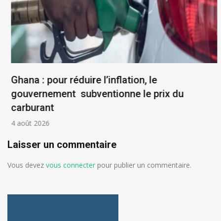
Ghana : pour réduire l’inflation, le
gouvernement subventionne le prix du
carburant
4 août 2026
Laisser un commentaire
Vous devez
vous connecter
pour publier un commentaire.