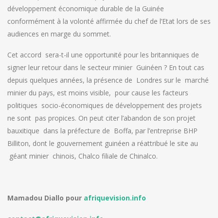
développement économique durable de la Guinée
conformément à la volonté affirmée du chef de l’Etat lors de ses
audiences en marge du sommet.
Cet accord sera-t-il une opportunité pour les britanniques de
signer leur retour dans le secteur minier Guinéen ? En tout cas
depuis quelques années, la présence de Londres sur le marché
minier du pays, est moins visible, pour cause les facteurs
politiques socio-économiques de développement des projets
ne sont pas propices. On peut citer l’abandon de son projet
bauxitique dans la préfecture de Boffa, par l’entreprise BHP
Billiton, dont le gouvernement guinéen a réattribué le site au
géant minier chinois, Chalco filiale de Chinalco.
Mamadou Diallo pour
afriquevision.info