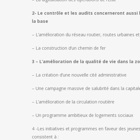
2- Le contrôle et les audits concerneront aussi
la base
– L’amélioration du réseau routier, routes urbaines et
– La construction d’un chemin de fer
3 – L’amélioration de la qualité de vie dans la 
– La création d’une nouvelle cité administrative
– Une campagne massive de salubrité dans la capital
– L’amélioration de la circulation routière
– Un programme ambitieux de logements sociaux
4 -Les initiatives et programmes en faveur des jeun
consistent à :