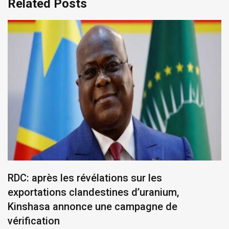
Related Posts
RDC: après les révélations sur les
exportations clandestines d’uranium,
Kinshasa annonce une campagne de
vérification