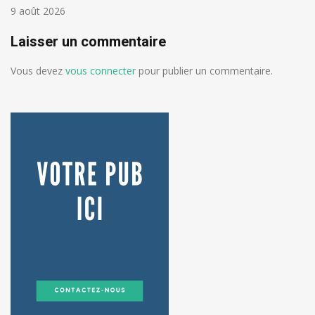
9 août 2026
Laisser un commentaire
Vous devez
vous connecter
pour publier un commentaire.