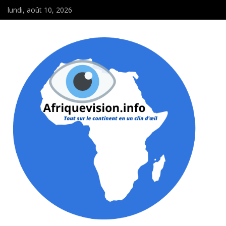
lundi, août 10, 2026