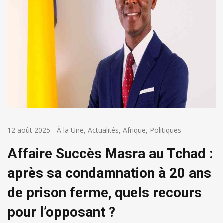
12 août 2025
-
À la Une
,
Actualités
,
Afrique
,
Politiques
Affaire Succès Masra au Tchad :
après sa condamnation à 20 ans
de prison ferme, quels recours
pour l’opposant ?