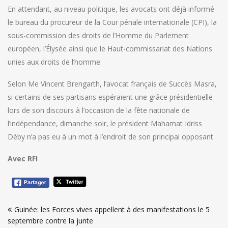
En attendant, au niveau politique, les avocats ont déjà informé
le bureau du procureur de la Cour pénale internationale (CPI), la
sous-commission des droits de l’Homme du Parlement
européen, l’Élysée ainsi que le Haut-commissariat des Nations
unies aux droits de l’homme.
Selon Me Vincent Brengarth, l’avocat français de Succès Masra,
si certains de ses partisans espéraient une grâce présidentielle
lors de son discours à l’occasion de la fête nationale de
l’indépendance, dimanche soir, le président Mahamat Idriss
Déby n’a pas eu à un mot à l’endroit de son principal opposant.
Avec RFI
Navigation
Guinée: les Forces vives appellent à des manifestations le 5
de
septembre contre la junte