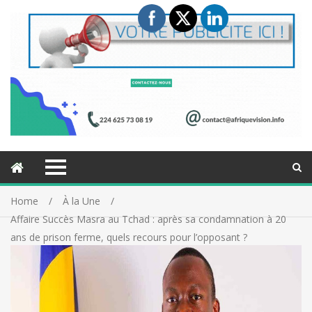
Home
À la Une
Affaire Succès Masra au Tchad : après sa condamnation à 20
ans de prison ferme, quels recours pour l’opposant ?