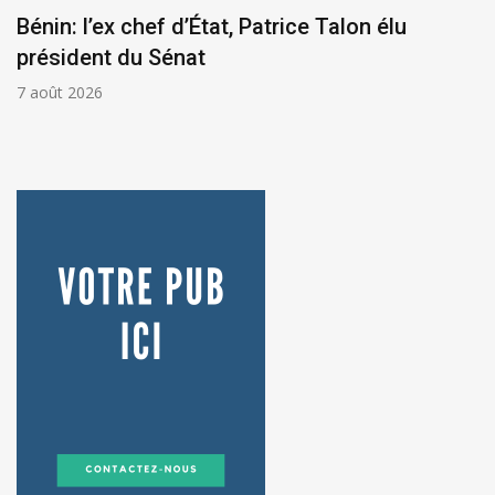
Bénin: l’ex chef d’État, Patrice Talon élu
président du Sénat
7 août 2026