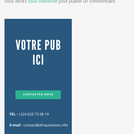
Vous devez
vous connecter
pour publier un commentaire.