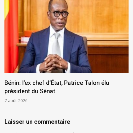
Bénin: l’ex chef d’État, Patrice Talon élu
président du Sénat
7 août 2026
Laisser un commentaire