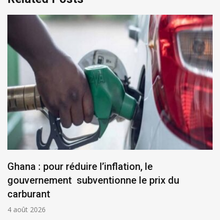
Ghana : pour réduire l’inflation, le
gouvernement subventionne le prix du
carburant
4 août 2026