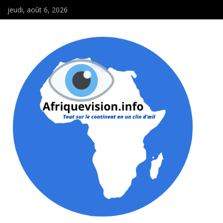
jeudi, août 6, 2026