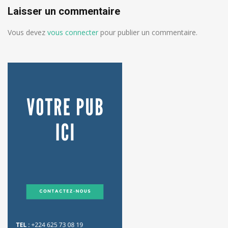
Laisser un commentaire
Vous devez
vous connecter
pour publier un commentaire.