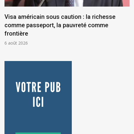
Visa américain sous caution : la richesse
comme passeport, la pauvreté comme
frontière
6 août 2026