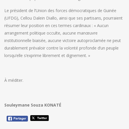
Le président de l’Union des forces démocratiques de Guinée
(UFDG), Cellou Dalein Diallo, ainsi que ses partisans, pourraient
résumer leur position en ces termes cardinaux : « Aucun
arrangement politique occulte, aucune manœuvre
institutionnelle biaisée, aucune victoire autoproclamée ne peut
durablement prévaloir contre la volonté profonde d’un peuple
lorsqu’elle s’exprime librement et dignement. »
À méditer.
Souleymane Souza KONATÉ
Navigation