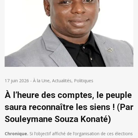
17 juin 2026
-
À la Une
,
Actualités
,
Politiques
À l’heure des comptes, le peuple
saura reconnaître les siens ! (Par
Souleymane Souza Konaté)
Chronique.
Si l’objectif affiché de l’organisation de ces élections