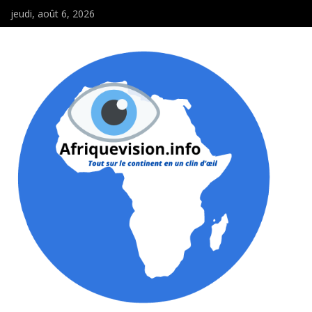
jeudi, août 6, 2026