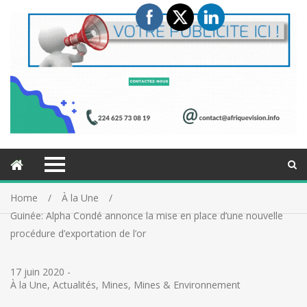
Home
À la Une
Guinée: Alpha Condé annonce la mise en place d’une nouvelle
procédure d’exportation de l’or
17 juin 2020
-
À la Une
,
Actualités
,
Mines
,
Mines & Environnement