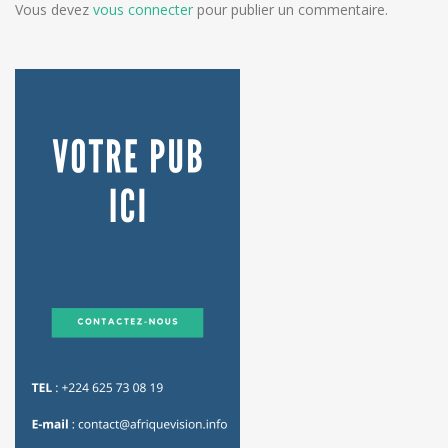
Vous devez
vous connecter
pour publier un commentaire.