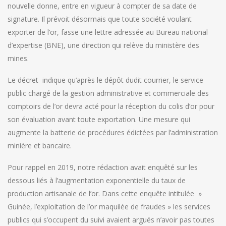
nouvelle donne, entre en vigueur à compter de sa date de
signature. Il prévoit désormais que toute société voulant
exporter de l’or, fasse une lettre adressée au Bureau national
d’expertise (BNE), une direction qui relève du ministère des
mines.
Le décret indique qu’après le dépôt dudit courrier, le service
public chargé de la gestion administrative et commerciale des
comptoirs de l’or devra acté pour la réception du colis d’or pour
son évaluation avant toute exportation. Une mesure qui
augmente la batterie de procédures édictées par l’administration
minière et bancaire.
Pour rappel en 2019, notre rédaction avait enquêté sur les
dessous liés à l’augmentation exponentielle du taux de
production artisanale de l’or. Dans cette enquête intitulée »
Guinée, l’exploitation de l’or maquilée de fraudes » les services
publics qui s’occupent du suivi avaient argués n’avoir pas toutes