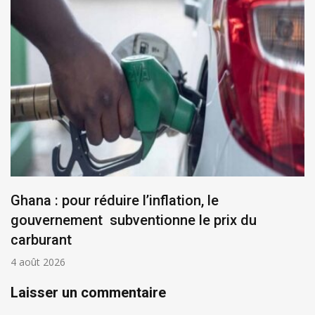
Ghana : pour réduire l’inflation, le
gouvernement subventionne le prix du
carburant
4 août 2026
Laisser un commentaire