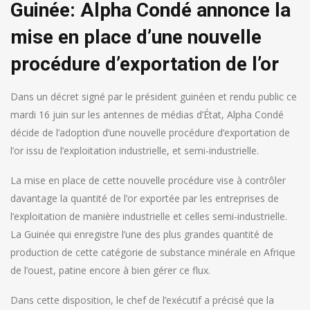
Guinée: Alpha Condé annonce la
mise en place d’une nouvelle
procédure d’exportation de l’or
Dans un décret signé par le président guinéen et rendu public ce
mardi 16 juin sur les antennes de médias d’État, Alpha Condé
décide de l’adoption d’une nouvelle procédure d’exportation de
l’or issu de l’exploitation industrielle, et semi-industrielle.
La mise en place de cette nouvelle procédure vise à contrôler
davantage la quantité de l’or exportée par les entreprises de
l’exploitation de manière industrielle et celles semi-industrielle.
La Guinée qui enregistre l’une des plus grandes quantité de
production de cette catégorie de substance minérale en Afrique
de l’ouest, patine encore à bien gérer ce flux.
Dans cette disposition, le chef de l’exécutif a précisé que la