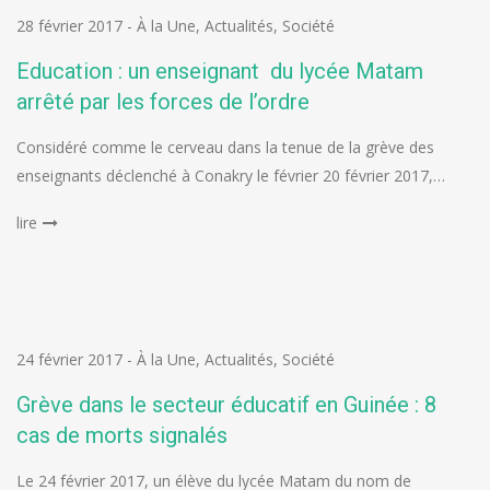
28 février 2017
-
À la Une
,
Actualités
,
Société
Education : un enseignant du lycée Matam
arrêté par les forces de l’ordre
Considéré comme le cerveau dans la tenue de la grève des
enseignants déclenché à Conakry le février 20 février 2017,…
lire
24 février 2017
-
À la Une
,
Actualités
,
Société
Grève dans le secteur éducatif en Guinée : 8
cas de morts signalés
Le 24 février 2017, un élève du lycée Matam du nom de