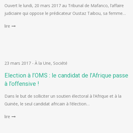
Ouvert le lundi, 20 mars 2017 au Tribunal de Mafanco, l’affaire
judiciaire qui oppose le prédicateur Oustaz Taibou, sa femme…
lire
23 mars 2017
-
À la Une
,
Société
Election à l’OMS : le candidat de l’Afrique passe
à l’offensive !
Dans le but de solliciter un soutien électoral à l’Afrique et à la
Guinée, le seul candidat africain à l’élection…
lire