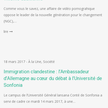
Comme vous le savez, une affaire de vidéo pornograhique
oppose le leader de la nouvelle génération pour le changement
(NGC),…
lire
18 mars 2017
-
À la Une
,
Société
Immigration clandestine : l’Ambassadeur
d’Allemagne au cœur du débat à l’Université de
Sonfonia
Le campus de l’Université Général lansana Conté de Sonfonia a
servi de cadre ce mardi 14 mars 2017, à une…