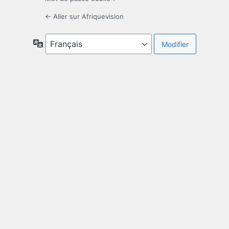
← Aller sur Afriquevision
Langue