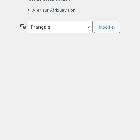
← Aller sur Afriquevision
Langue