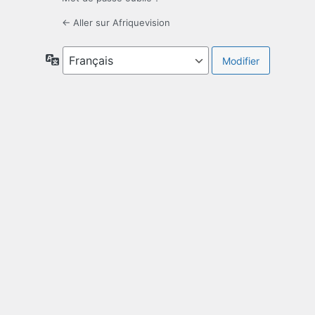
← Aller sur Afriquevision
Langue