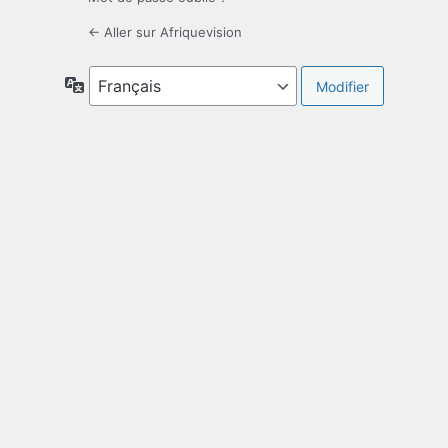
← Aller sur Afriquevision
Langue