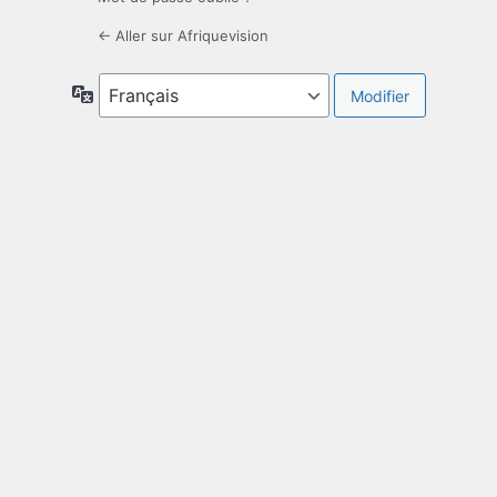
← Aller sur Afriquevision
Langue