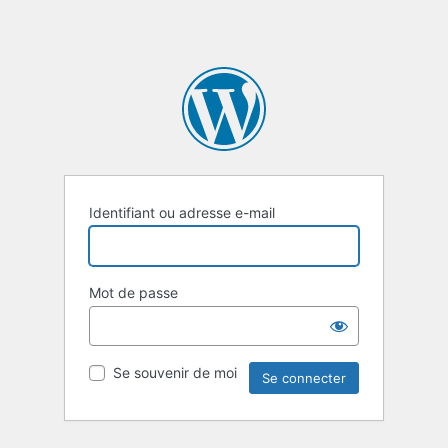
Identifiant ou adresse e-mail
Mot de passe
Se souvenir de moi