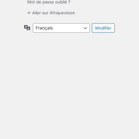
Mot de passe oublié ?
← Aller sur Afriquevision
Langue