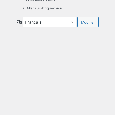
← Aller sur Afriquevision
Langue