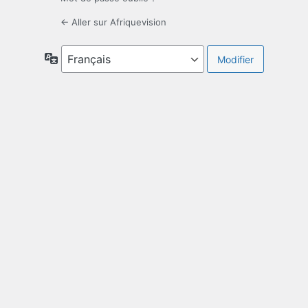
← Aller sur Afriquevision
Langue