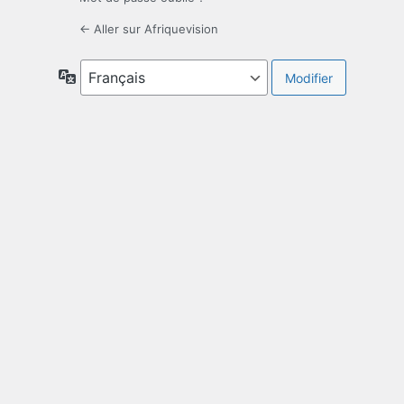
← Aller sur Afriquevision
Langue