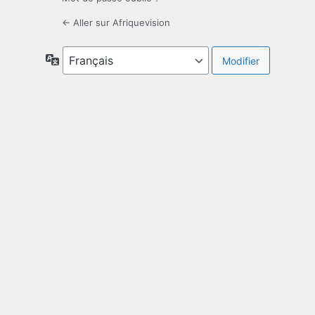
← Aller sur Afriquevision
Langue