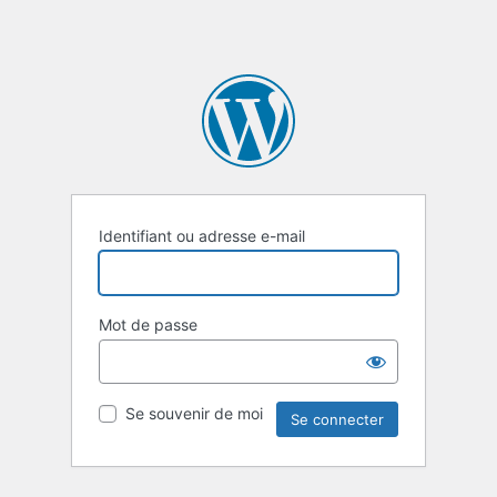
Identifiant ou adresse e-mail
Mot de passe
Se souvenir de moi