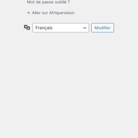
Mot de passe oublié ?
← Aller sur Afriquevision
Langue