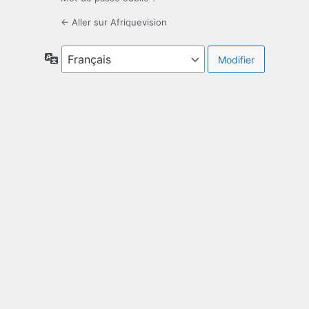
← Aller sur Afriquevision
Langue