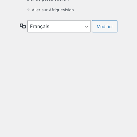
← Aller sur Afriquevision
Langue