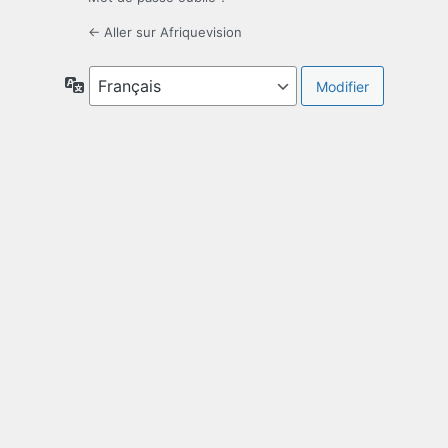
← Aller sur Afriquevision
Langue