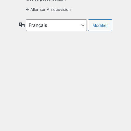
← Aller sur Afriquevision
Langue